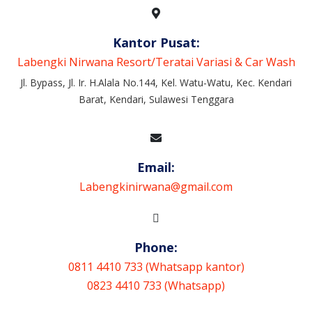
Kantor Pusat:
Labengki Nirwana Resort/Teratai Variasi & Car Wash
Jl. Bypass, Jl. Ir. H.Alala No.144, Kel. Watu-Watu, Kec. Kendari
Barat, Kendari, Sulawesi Tenggara
Email:
Labengkinirwana@gmail.com
Phone:
0811 4410 733 (Whatsapp kantor)
0823 4410 733 (Whatsapp)