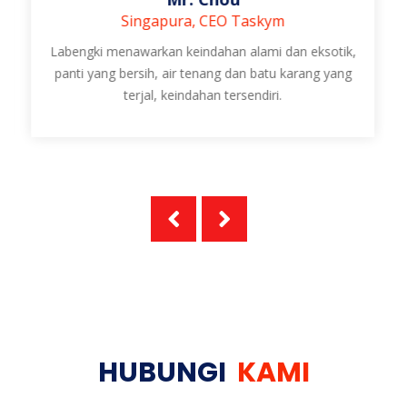
Singapura, CEO Taskym
Labengki menawarkan keindahan alami dan eksotik,
panti yang bersih, air tenang dan batu karang yang
terjal, keindahan tersendiri.
HUBUNGI
KAMI