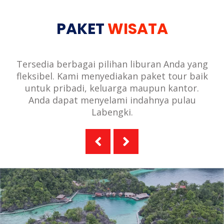
PAKET
WISATA
Tersedia berbagai pilihan liburan Anda yang
fleksibel. Kami menyediakan paket tour baik
untuk pribadi, keluarga maupun kantor.
Anda dapat menyelami indahnya pulau
Labengki.